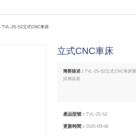
 TVL-25-S2立式CNC車床
立式CNC車床
簡要描述：
TVL-25-S2立式CN
排屑容易
產品型號：
TVL-25-S2
更新時間：
2025-09-06