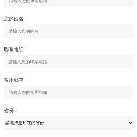
您的姓名：
聯系電話：
常用郵箱：
省份：